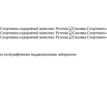
 та поліграфічними видавництвами заборонено